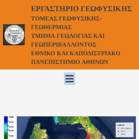
ΕΡΓΑΣΤΗΡΙΟ ΓΕΩΦΥΣΙΚΗΣ
ΤΟΜΕΑΣ ΓΕΩΦΥΣΙΚΗΣ-
ΓΕΩΘΕΡΜΙΑΣ
ΤΜΗΜΑ ΓΕΩΛΟΓΙΑΣ ΚΑΙ
ΓΕΩΠΕΡΙΒΑΛΛΟΝΤΟΣ
ΕΘΝΙΚΟ ΚΑΙ ΚΑΠΟΔΙΣΤΡΙΑΚΟ
ΠΑΝΕΠΙΣΤΗΜΙΟ ΑΘΗΝΩΝ