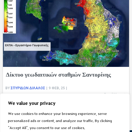
Δίκτυο γεωδαιτικών σταθμών Σαντορίνης
BY
ΣΠΥΡΊΔΩΝ ΔΊΛΑΛΟΣ
|
9
ΦΕΒ, 25
|
Read More
ΑΝΑΚΟΙΝΏΣΕΙΣ
We value your privacy
We use cookies to enhance your browsing experience, serve
personalized ads or content, and analyze our traffic. By clicking
"Accept All", you consent to our use of cookies.